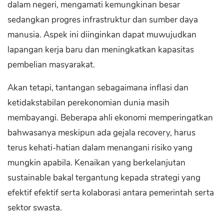
dalam negeri, mengamati kemungkinan besar
sedangkan progres infrastruktur dan sumber daya
manusia. Aspek ini diinginkan dapat muwujudkan
lapangan kerja baru dan meningkatkan kapasitas
pembelian masyarakat.
Akan tetapi, tantangan sebagaimana inflasi dan
ketidakstabilan perekonomian dunia masih
membayangi. Beberapa ahli ekonomi memperingatkan
bahwasanya meskipun ada gejala recovery, harus
terus kehati-hatian dalam menangani risiko yang
mungkin apabila. Kenaikan yang berkelanjutan
sustainable bakal tergantung kepada strategi yang
efektif efektif serta kolaborasi antara pemerintah serta
sektor swasta.