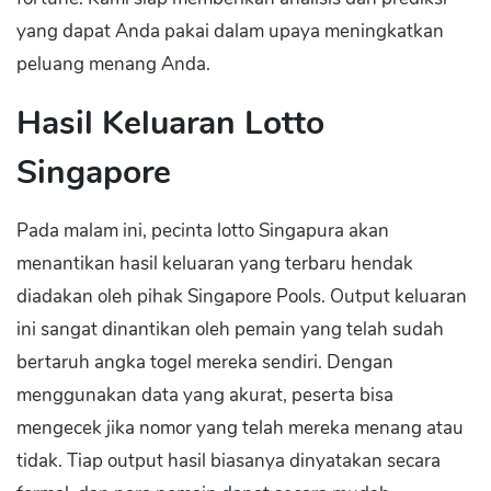
yang dapat Anda pakai dalam upaya meningkatkan
peluang menang Anda.
Hasil Keluaran Lotto
Singapore
Pada malam ini, pecinta lotto Singapura akan
menantikan hasil keluaran yang terbaru hendak
diadakan oleh pihak Singapore Pools. Output keluaran
ini sangat dinantikan oleh pemain yang telah sudah
bertaruh angka togel mereka sendiri. Dengan
menggunakan data yang akurat, peserta bisa
mengecek jika nomor yang telah mereka menang atau
tidak. Tiap output hasil biasanya dinyatakan secara