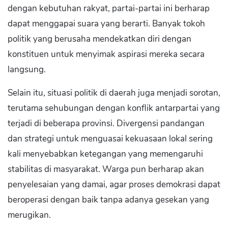
dengan kebutuhan rakyat, partai-partai ini berharap
dapat menggapai suara yang berarti. Banyak tokoh
politik yang berusaha mendekatkan diri dengan
konstituen untuk menyimak aspirasi mereka secara
langsung.
Selain itu, situasi politik di daerah juga menjadi sorotan,
terutama sehubungan dengan konflik antarpartai yang
terjadi di beberapa provinsi. Divergensi pandangan
dan strategi untuk menguasai kekuasaan lokal sering
kali menyebabkan ketegangan yang memengaruhi
stabilitas di masyarakat. Warga pun berharap akan
penyelesaian yang damai, agar proses demokrasi dapat
beroperasi dengan baik tanpa adanya gesekan yang
merugikan.