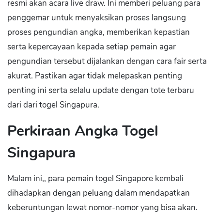
resmi akan acara live draw. Ini memberi peluang para
penggemar untuk menyaksikan proses langsung
proses pengundian angka, memberikan kepastian
serta kepercayaan kepada setiap pemain agar
pengundian tersebut dijalankan dengan cara fair serta
akurat. Pastikan agar tidak melepaskan penting
penting ini serta selalu update dengan tote terbaru
dari dari togel Singapura.
Perkiraan Angka Togel
Singapura
Malam ini,, para pemain togel Singapore kembali
dihadapkan dengan peluang dalam mendapatkan
keberuntungan lewat nomor-nomor yang bisa akan.