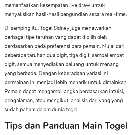
memanfaatkan kesempatan live draw untuk
menyaksikan hasil-hasil pengundian secara real-time.
Di samping itu, Togel Sidney juga menawarkan
berbagai tipe taruhan yang dapat dipilih oleh
berdasarkan pada preferensi para pemain. Mulai dari
beberapa taruhan dua digit, tiga digit, sampai empat
digit, semua menyediakan peluang untuk menang
yang berbeda. Dengan keberadaan variasi ini
permainan ini menjadi lebih menarik untuk dimainkan.
Pemain dapat mengambil angka berdasarkan intuisi,
pengalaman, atau mengikuti analisis dari yang yang
sudah paham dalam dunia togel.
Tips dan Panduan Main Togel