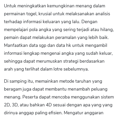
Untuk meningkatkan kemungkinan menang dalam
permainan togel, krusial untuk melaksanakan analisis
terhadap informasi keluaran yang lalu. Dengan
mempelajari pola angka yang sering terjadi atau hilang,
pemain dapat melakukan peramalan yang lebih baik.
Manfaatkan data sgp dan data hk untuk mengambil
informasi lengkap mengenai angka yang sudah keluar,
sehingga dapat merumuskan strategi berdasarkan
arah yang terlihat dalam lotre sebelumnya.
Di samping itu, memainkan metode taruhan yang
beragam juga dapat membantu menambah peluang
menang. Peserta dapat mencoba menggunakan sistem
2D, 3D, atau bahkan 4D sesuai dengan apa yang yang
dirinya anggap paling efisien. Mengatur anggaran