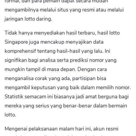
formal, dan para pemain dapat secara mudah
mengambilnya melalui situs yang resmi atau melalui
jaringan lotto daring.
Tidak hanya menyediakan hasil terbaru, hasil lotto
Singapore juga mencakup menyajikan data
komprehensif tentang hasil-hasil yang lalu. Ini
signifikan bagi analisa serta prediksi nomor yang
mungkin tampil di masa depan. Dengan cara
menganalisa corak yang ada, partisipan bisa
mengambil keputusan yang baik dalam memilih nomor.
Statistik semacam ini biasanya jadi amat berguna bagi
mereka yang serius yang benar-benar dalam bermain
lotto.
Mengenai pelaksanaan malam hari ini, akun resmi