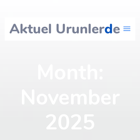
Aktuel Urunler
d
e
Month:
November
2025