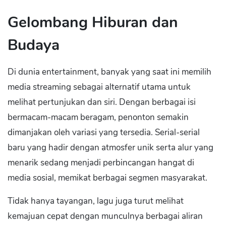
Gelombang Hiburan dan
Budaya
Di dunia entertainment, banyak yang saat ini memilih
media streaming sebagai alternatif utama untuk
melihat pertunjukan dan siri. Dengan berbagai isi
bermacam-macam beragam, penonton semakin
dimanjakan oleh variasi yang tersedia. Serial-serial
baru yang hadir dengan atmosfer unik serta alur yang
menarik sedang menjadi perbincangan hangat di
media sosial, memikat berbagai segmen masyarakat.
Tidak hanya tayangan, lagu juga turut melihat
kemajuan cepat dengan munculnya berbagai aliran