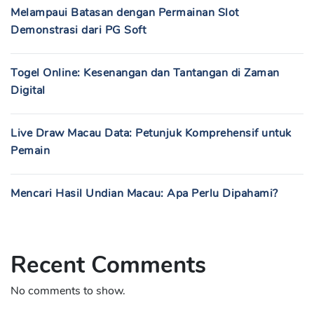
Melampaui Batasan dengan Permainan Slot
Demonstrasi dari PG Soft
Togel Online: Kesenangan dan Tantangan di Zaman
Digital
Live Draw Macau Data: Petunjuk Komprehensif untuk
Pemain
Mencari Hasil Undian Macau: Apa Perlu Dipahami?
Recent Comments
No comments to show.