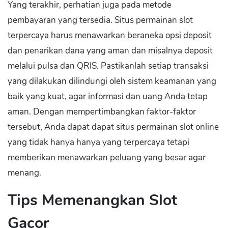
Yang terakhir, perhatian juga pada metode
pembayaran yang tersedia. Situs permainan slot
terpercaya harus menawarkan beraneka opsi deposit
dan penarikan dana yang aman dan misalnya deposit
melalui pulsa dan QRIS. Pastikanlah setiap transaksi
yang dilakukan dilindungi oleh sistem keamanan yang
baik yang kuat, agar informasi dan uang Anda tetap
aman. Dengan mempertimbangkan faktor-faktor
tersebut, Anda dapat dapat situs permainan slot online
yang tidak hanya hanya yang terpercaya tetapi
memberikan menawarkan peluang yang besar agar
menang.
Tips Memenangkan Slot
Gacor