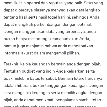
memiliki izin operasi dan reputasi yang baik. Situs yang
dapat dipercaya biasanya menyediakan data lengkap
tentang hasil serta hasil togel hari ini, sehingga Anda
dapat mengikuti perkembangan dengan optimal.
Dengan menggunakan data yang terpercaya, anda
bukan hanya melindungi keamanan akun Anda,
namun juga menjamin bahwa anda mendapatkan
informasi akurat dalam mengambil pilihan.
Terakhir, kelola keuangan bermain anda dengan bijak.
Tentukan budget yang ingin Anda keluarkan serta
tidak melebihi batas tersebut. Bermain lotere harusnya
adalah hiburan, bukan tanggungan keuangan. Dengan
cara mengelola keuangan serta memilih angka dengan
bijak, anda dapat menikmati pengalaman sambil tetap