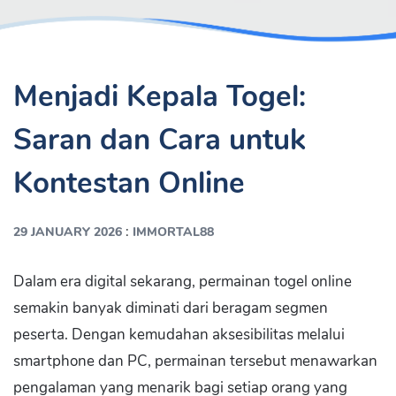
Menjadi Kepala Togel:
Saran dan Cara untuk
Kontestan Online
:
29 JANUARY 2026
IMMORTAL88
Dalam era digital sekarang, permainan togel online
semakin banyak diminati dari beragam segmen
peserta. Dengan kemudahan aksesibilitas melalui
smartphone dan PC, permainan tersebut menawarkan
pengalaman yang menarik bagi setiap orang yang