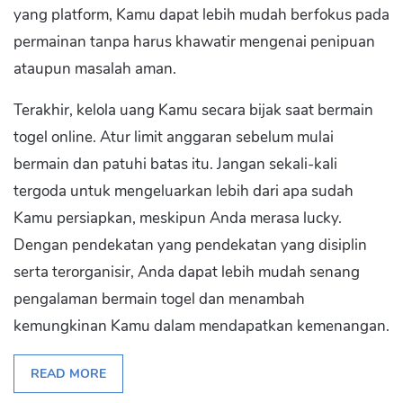
yang platform, Kamu dapat lebih mudah berfokus pada
permainan tanpa harus khawatir mengenai penipuan
ataupun masalah aman.
Terakhir, kelola uang Kamu secara bijak saat bermain
togel online. Atur limit anggaran sebelum mulai
bermain dan patuhi batas itu. Jangan sekali-kali
tergoda untuk mengeluarkan lebih dari apa sudah
Kamu persiapkan, meskipun Anda merasa lucky.
Dengan pendekatan yang pendekatan yang disiplin
serta terorganisir, Anda dapat lebih mudah senang
pengalaman bermain togel dan menambah
kemungkinan Kamu dalam mendapatkan kemenangan.
READ MORE