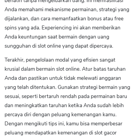
berlatih tanpa mengeluarkan uang. Ini memfasilitasi
Anda memahami mekanisme permainan, strategi yang
dijalankan, dan cara memanfaatkan bonus atau free
spins yang ada. Experiencing ini akan memberikan
Anda keuntungan saat bermain dengan uang
sungguhan di slot online yang dapat dipercaya.
Terakhir, pengelolaan modal yang efisien sangat
krusial dalam bermain slot online. Atur batas taruhan
Anda dan pastikan untuk tidak melewati anggaran
yang telah ditentukan. Gunakan strategi bermain yang
sesuai, seperti bertaruh rendah pada permainan baru
dan meningkatkan taruhan ketika Anda sudah lebih
percaya diri dengan peluang kemenangan kamu.
Dengan mengikuti tips ini, kamu bisa memperbesar
peluang mendapatkan kemenangan di slot gacor