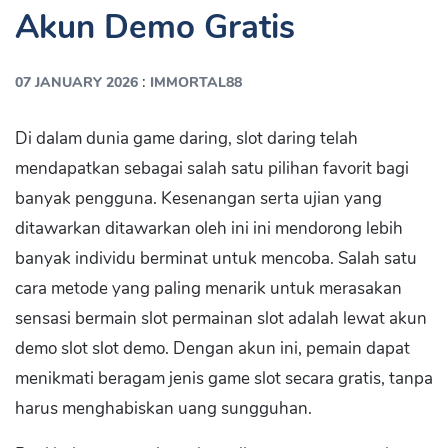
Akun Demo Gratis
:
07 JANUARY 2026
IMMORTAL88
Di dalam dunia game daring, slot daring telah
mendapatkan sebagai salah satu pilihan favorit bagi
banyak pengguna. Kesenangan serta ujian yang
ditawarkan ditawarkan oleh ini ini mendorong lebih
banyak individu berminat untuk mencoba. Salah satu
cara metode yang paling menarik untuk merasakan
sensasi bermain slot permainan slot adalah lewat akun
demo slot slot demo. Dengan akun ini, pemain dapat
menikmati beragam jenis game slot secara gratis, tanpa
harus menghabiskan uang sungguhan.