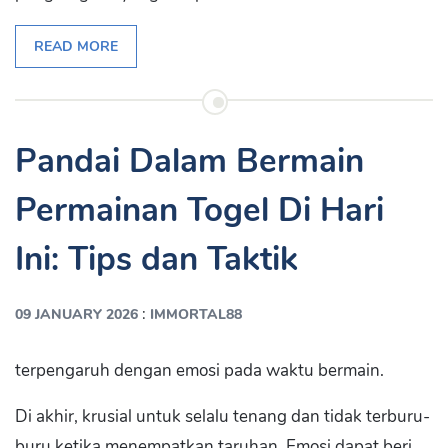
READ MORE
Pandai Dalam Bermain
Permainan Togel Di Hari
Ini: Tips dan Taktik
:
09 JANUARY 2026
IMMORTAL88
terpengaruh dengan emosi pada waktu bermain.
Di akhir, krusial untuk selalu tenang dan tidak terburu-
buru ketika menempatkan taruhan. Emosi dapat beri