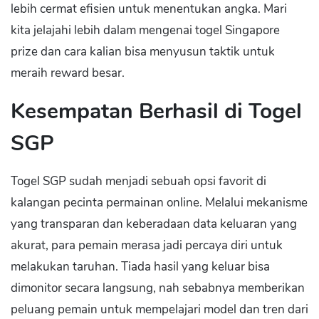
lebih cermat efisien untuk menentukan angka. Mari
kita jelajahi lebih dalam mengenai togel Singapore
prize dan cara kalian bisa menyusun taktik untuk
meraih reward besar.
Kesempatan Berhasil di Togel
SGP
Togel SGP sudah menjadi sebuah opsi favorit di
kalangan pecinta permainan online. Melalui mekanisme
yang transparan dan keberadaan data keluaran yang
akurat, para pemain merasa jadi percaya diri untuk
melakukan taruhan. Tiada hasil yang keluar bisa
dimonitor secara langsung, nah sebabnya memberikan
peluang pemain untuk mempelajari model dan tren dari