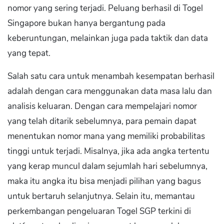
nomor yang sering terjadi. Peluang berhasil di Togel
Singapore bukan hanya bergantung pada
keberuntungan, melainkan juga pada taktik dan data
yang tepat.
Salah satu cara untuk menambah kesempatan berhasil
adalah dengan cara menggunakan data masa lalu dan
analisis keluaran. Dengan cara mempelajari nomor
yang telah ditarik sebelumnya, para pemain dapat
menentukan nomor mana yang memiliki probabilitas
tinggi untuk terjadi. Misalnya, jika ada angka tertentu
yang kerap muncul dalam sejumlah hari sebelumnya,
maka itu angka itu bisa menjadi pilihan yang bagus
untuk bertaruh selanjutnya. Selain itu, memantau
perkembangan pengeluaran Togel SGP terkini di