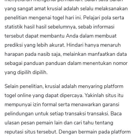
yang sangat amat krusial adalah selalu melaksanakan
penelitian mengenai togel hari ini. Pelajari pola serta
statistik hasil hasil sebelumnya, sebab informasi
tersebut dapat membantu Anda dalam membuat
prediksi yang lebih akurat. Hindari hanya menaruh
harapan pada nasib saja, melainkan manfaatkan data
sebagai panduan panduan dalam menentukan nomor
yang dipilih dipilih.
Selain penelitian, krusial adalah menyaring platform
togel online yang dapat dipercaya. Yakinlah situs itu
mempunyai izin formal serta menawarkan garansi
pelindungan untuk setiap transaksi transaksi. Baca
ulasan pesan pemain lain dan cari tahu tentang
reputasi situs tersebut. Dengan bermain pada platform