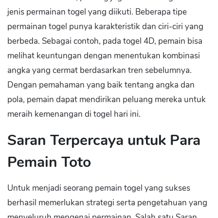
jenis permainan togel yang diikuti. Beberapa tipe
permainan togel punya karakteristik dan ciri-ciri yang
berbeda. Sebagai contoh, pada togel 4D, pemain bisa
melihat keuntungan dengan menentukan kombinasi
angka yang cermat berdasarkan tren sebelumnya.
Dengan pemahaman yang baik tentang angka dan
pola, pemain dapat mendirikan peluang mereka untuk
meraih kemenangan di togel hari ini.
Saran Terpercaya untuk Para
Pemain Toto
Untuk menjadi seorang pemain togel yang sukses
berhasil memerlukan strategi serta pengetahuan yang
menyeluruh mengenai permainan. Salah satu Saran