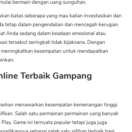
emulai bermain dengan uang sunguhan.
tukan batas seberapa yang mau kalian investasikan dan
nda tetap dalam pengendalian dan mencegah kerugian
saat Anda sedang dalam keadaan emosional atau
asi tersebut seringkali tidak bijaksana. Dengan
at meningkatkan kesempatan untuk mendapatkan
inkan.
line Terbaik Gampang
awarkan menawarkan kesempatan kemenangan tinggi,
nifikan. Salah satu permainan permainan yang banyak
 Play. Game ini ternyata populer tetapi juga juga
enjadikannya sebagai salah satu pilihan terbaik bagi