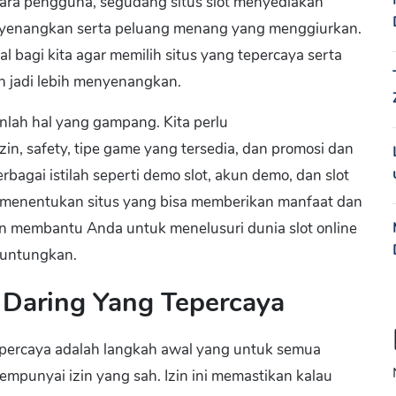
ara pengguna, segudang situs slot menyediakan
nyenangkan serta peluang menang yang menggiurkan.
l bagi kita agar memilih situs yang tepercaya serta
 jadi lebih menyenangkan.
anlah hal yang gampang. Kita perlu
n, safety, tipe game yang tersedia, dan promosi dan
agai istilah seperti demo slot, akun demo, dan slot
ka menentukan situs yang bisa memberikan manfaat dan
an membantu Anda untuk menelusuri dunia slot online
guntungkan.
t Daring Yang Tepercaya
erpercaya adalah langkah awal yang untuk semua
mpunyai izin yang sah. Izin ini memastikan kalau