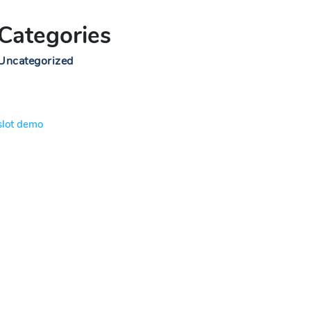
Categories
Uncategorized
slot demo