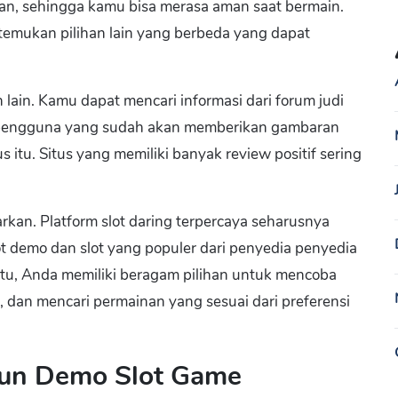
dian, sehingga kamu bisa merasa aman saat bermain.
ya temukan pilihan lain yang berbeda yang dapat
in lain. Kamu dapat mencari informasi dari forum judi
h pengguna yang sudah akan memberikan gambaran
 itu. Situs yang memiliki banyak review positif sering
rkan. Platform slot daring terpercaya seharusnya
t demo dan slot yang populer dari penyedia penyedia
itu, Anda memiliki beragam pilihan untuk mencoba
dan mencari permainan yang sesuai dari preferensi
un Demo Slot Game