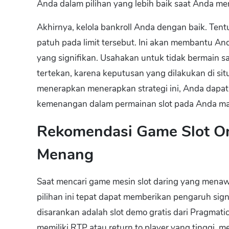
Anda dalam pilihan yang lebih baik saat Anda m
Akhirnya, kelola bankroll Anda dengan baik. Ten
patuh pada limit tersebut. Ini akan membantu A
yang signifikan. Usahakan untuk tidak bermain 
tertekan, karena keputusan yang dilakukan di situ
menerapkan menerapkan strategi ini, Anda dap
kemenangan dalam permainan slot pada Anda ma
Rekomendasi Game Slot On
Menang
Saat mencari game mesin slot daring yang men
pilihan ini tepat dapat memberikan pengaruh sig
disarankan adalah slot demo gratis dari Pragmatic
memiliki RTP atau return to player yang tinggi, m