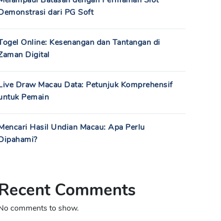
Melampaui Batasan dengan Permainan Slot
Demonstrasi dari PG Soft
Togel Online: Kesenangan dan Tantangan di
Zaman Digital
Live Draw Macau Data: Petunjuk Komprehensif
untuk Pemain
Mencari Hasil Undian Macau: Apa Perlu
Dipahami?
Recent Comments
No comments to show.